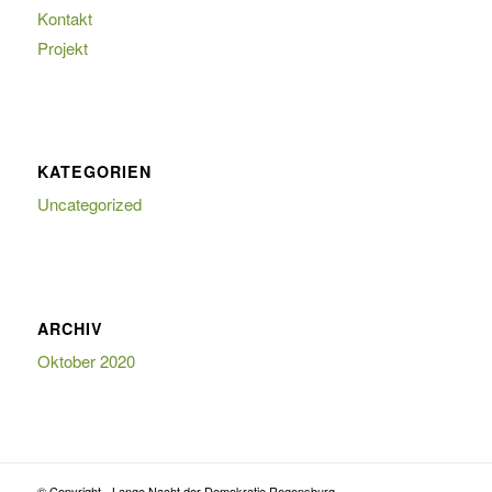
Kontakt
Projekt
KATEGORIEN
Uncategorized
ARCHIV
Oktober 2020
© Copyright - Lange Nacht der Demokratie Regensburg