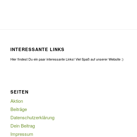
INTERESSANTE LINKS
Hier findest Du ein paar interessante Links! Viel Spaß auf unserer Website :)
SEITEN
Aktion
Beiträge
Datenschutzerklärung
Dein Beitrag
Impressum