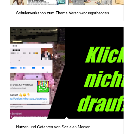
Schülerworkshop zum Thema Verschwörungstheorien
Nutzen und Gefahren von Sozialen Medien