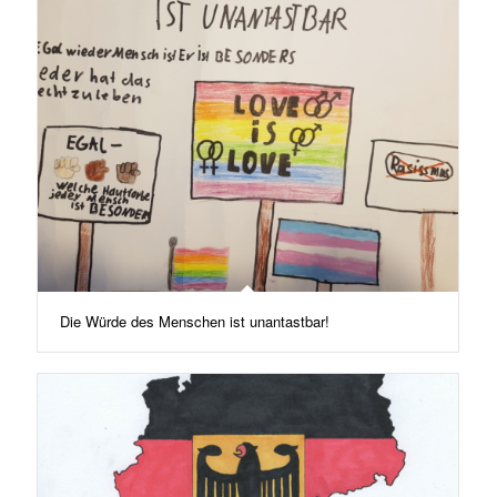
Die Würde des Menschen ist unantastbar!