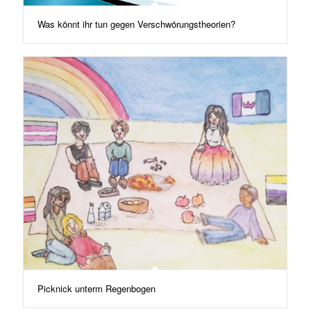
Was könnt ihr tun gegen Verschwörungstheorien?
Picknick unterm Regenbogen