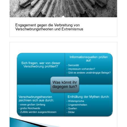
Engagement gegen die Verbreitung von
Verschwörungstheorien und Extremismus