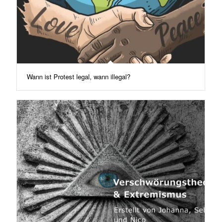
Wann ist Protest legal, wann illegal?