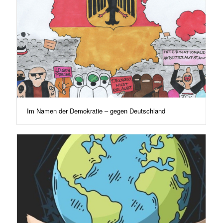
Im Namen der Demokratie – gegen Deutschland