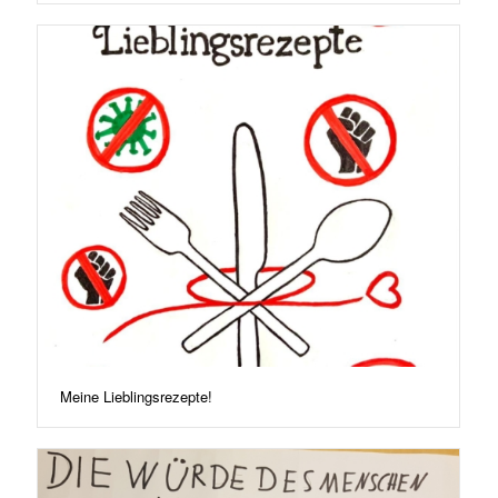
Meine Lieblingsrezepte!