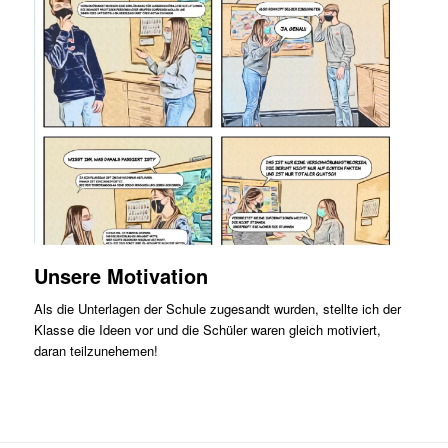
Unsere Motivation
Als die Unterlagen der Schule zugesandt wurden, stellte ich der
Klasse die Ideen vor und die Schüler waren gleich motiviert,
daran teilzunehemen!