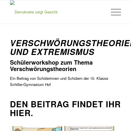
VERSCHWÖRUNGSTHEORIE
UND EXTREMISMUS
Schülerworkshop zum Thema
Verschwörungstheorien
Ein Beitrag von Schülerinnen und Schülern der 10. Klasse
Schiller-Gymnasium Hof
DEN BEITRAG FINDET IHR
HIER.