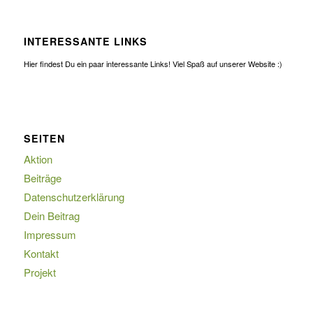
INTERESSANTE LINKS
Hier findest Du ein paar interessante Links! Viel Spaß auf unserer Website :)
SEITEN
Aktion
Beiträge
Datenschutzerklärung
Dein Beitrag
Impressum
Kontakt
Projekt