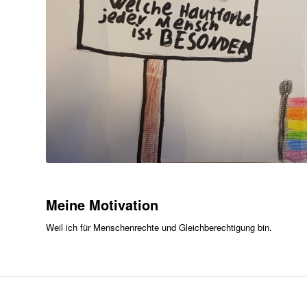
Meine Motivation
Weil ich für Menschenrechte und Gleichberechtigung bin.