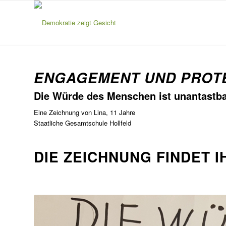
ENGAGEMENT UND PROT
Die Würde des Menschen ist unantastba
Eine Zeichnung von Lina, 11 Jahre
Staatliche Gesamtschule Hollfeld
DIE ZEICHNUNG FINDET I