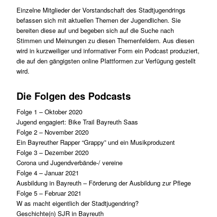
Einzelne Mitglieder der Vorstandschaft des Stadtjugendrings
befassen sich mit aktuellen Themen der Jugendlichen. Sie
bereiten diese auf und begeben sich auf die Suche nach
Stimmen und Meinungen zu diesen Themenfeldern. Aus diesen
wird in kurzweiliger und informativer Form ein Podcast produziert,
die auf den gängigsten online Plattformen zur Verfügung gestellt
wird.
Die Folgen des Podcasts
Folge 1 – Oktober 2020
Jugend engagiert: Bike Trail Bayreuth Saas
Folge 2 – November 2020
Ein Bayreuther Rapper “Grappy” und ein Musikproduzent
Folge 3 – Dezember 2020
Corona und Jugendverbände-/ vereine
Folge 4 – Januar 2021
Ausbildung in Bayreuth – Förderung der Ausbildung zur Pflege
Folge 5 – Februar 2021
W as macht eigentlich der Stadtjugendring?
Geschichte(n) SJR in Bayreuth