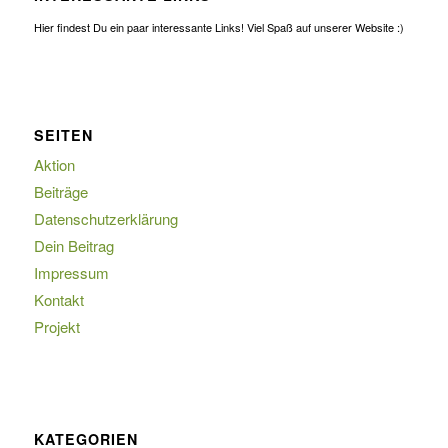
Hier findest Du ein paar interessante Links! Viel Spaß auf unserer Website :)
SEITEN
Aktion
Beiträge
Datenschutzerklärung
Dein Beitrag
Impressum
Kontakt
Projekt
KATEGORIEN