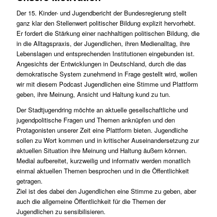
Der 15. Kinder- und Jugendbericht der Bundesregierung stellt
ganz klar den Stellenwert politischer Bildung explizit hervorhebt.
Er fordert die Stärkung einer nachhaltigen politischen Bildung, die
in die Alltagspraxis, der Jugendlichen, ihren Medienalltag, ihre
Lebenslagen und entsprechenden Institutionen eingebunden ist.
Angesichts der Entwicklungen in Deutschland, durch die das
demokratische System zunehmend in Frage gestellt wird, wollen
wir mit diesem Podcast Jugendlichen eine Stimme und Plattform
geben, ihre Meinung, Ansicht und Haltung kund zu tun.
Der Stadtjugendring möchte an aktuelle gesellschaftliche und
jugendpolitische Fragen und Themen anknüpfen und den
Protagonisten unserer Zeit eine Plattform bieten. Jugendliche
sollen zu Wort kommen und in kritischer Auseinandersetzung zur
aktuellen Situation ihre Meinung und Haltung äußern können.
Medial aufbereitet, kurzweilig und informativ werden monatlich
einmal aktuellen Themen besprochen und in die Öffentlichkeit
getragen.
Ziel ist des dabei den Jugendlichen eine Stimme zu geben, aber
auch die allgemeine Öffentlichkeit für die Themen der
Jugendlichen zu sensibilisieren.