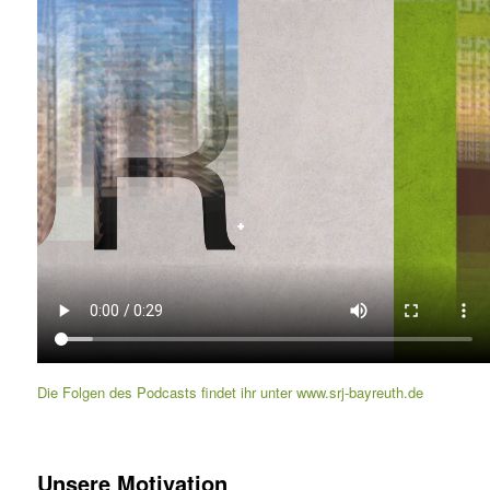
Die Folgen des Podcasts findet ihr unter www.srj-bayreuth.de
Unsere Motivation