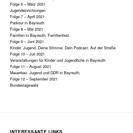
Folge 6 – März 2021
Jugendeinrichtungen
Folge 7 – April 2021
Parkour in Bayreuth
Folge 8 – Mai 2021
Familien in Bayreuth. Familienfest.
Folge 9 – Juni 2021
Kinder. Jugend. Deine Stimme. Dein Podcast. Auf der Straße.
Folge 10 – Juli 2021
Veranstaltungen für Kinder und Jugendliche in Bayreuth
Folge 11 – August 2021
Mauerbau. Jugend und DDR in Bayreuth.
Folge 12 – September 2021
Bundestagswahl
INTERESSANTE LINKS