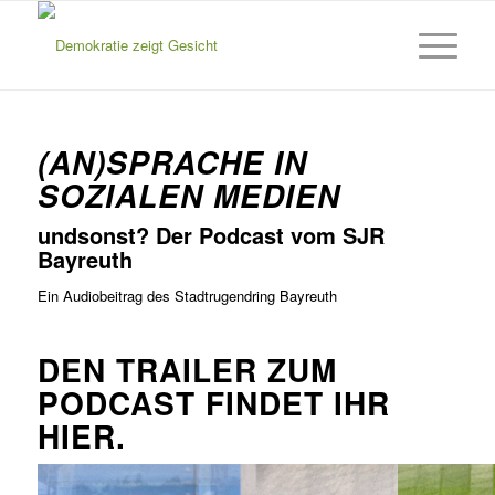
(AN)SPRACHE IN
SOZIALEN MEDIEN
undsonst? Der Podcast vom SJR
Bayreuth
Ein Audiobeitrag des Stadtrugendring Bayreuth
DEN TRAILER ZUM
PODCAST FINDET IHR
HIER.